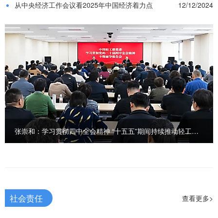
从中央经济工作会议看2025年中国经济着力点
12/12/2024
张崇和：学习贯彻四中全会精神 “十五五”期间持续推动轻工八大新质发展
社会责任
查看更多>