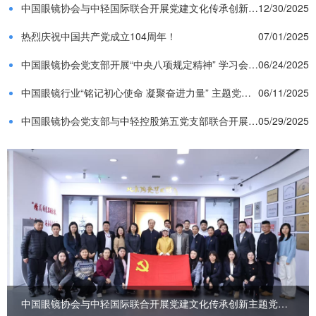
中国眼镜协会与中轻国际联合开展党建文化传承创新主题党日活动
12/30/2025
热烈庆祝中国共产党成立104周年！
07/01/2025
中国眼镜协会党支部开展“中央八项规定精神” 学习会暨书记讲党课活动
06/24/2025
中国眼镜行业“铭记初心使命 凝聚奋进力量” 主题党日活动在武汉举行
06/11/2025
中国眼镜协会党支部与中轻控股第五党支部联合开展“党建+团建”活动
05/29/2025
中国眼镜协会与中轻国际联合开展党建文化传承创新主题党日活动