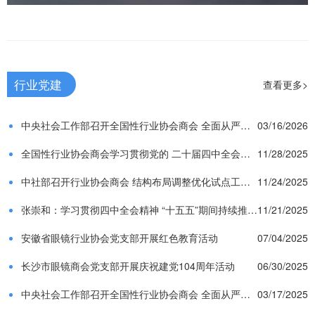
行业党建
查看更多>
中央社会工作部召开全国性行业协会商会 全面从严治党暨警示教育会议
03/16/2026
全国性行业协会商会学习贯彻党的 二十届四中全会精神党组织书记示范培训班在京举办
11/28/2025
中社部召开行业协会商会 结构布局调整优化试点工作动员部署会
11/24/2025
张崇和：学习贯彻四中全会精神 “十五五”期间持续推动轻工八大新质发展
11/21/2025
安徽省眼镜行业协会党支部开展红色教育活动
07/04/2025
长沙市眼镜商会党支部开展庆祝建党104周年活动
06/30/2025
中央社会工作部召开全国性行业协会商会 全面从严治党暨警示教育会
03/17/2025