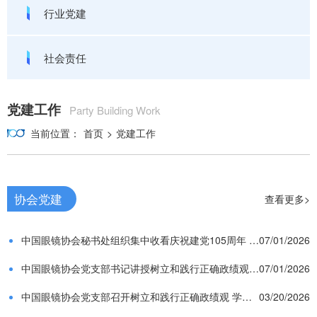
行业党建
社会责任
党建工作
Party Building Work
当前位置：
首页
>
党建工作
协会党建
查看更多>
中国眼镜协会秘书处组织集中收看庆祝建党105周年 大会直播
07/01/2026
中国眼镜协会党支部书记讲授树立和践行正确政绩观学习教育专题党课
07/01/2026
中国眼镜协会党支部召开树立和践行正确政绩观 学习教育动员部署会
03/20/2026